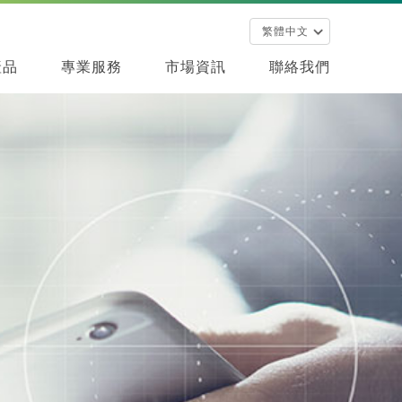
產品
專業服務
市場資訊
聯絡我們