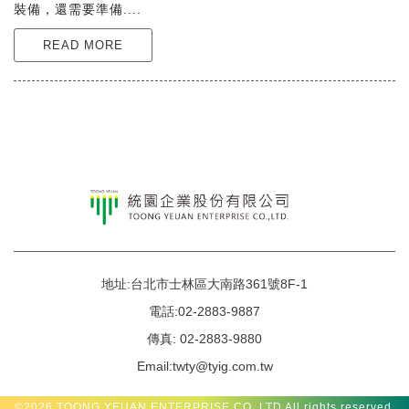
裝備，還需要準備....
READ MORE
地址:台北市士林區大南路361號8F-1
電話:02-2883-9887
傳真: 02-2883-9880
Email:twty@tyig.com.tw
©2026
TOONG YEUAN ENTERPRISE CO.,LTD
All rights reserved.