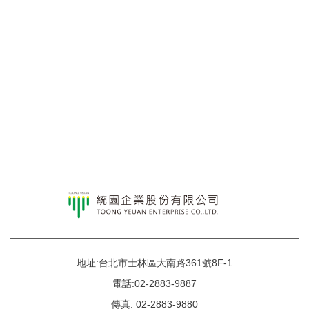
地址:台北市士林區大南路361號8F-1
電話:02-2883-9887
傳真: 02-2883-9880