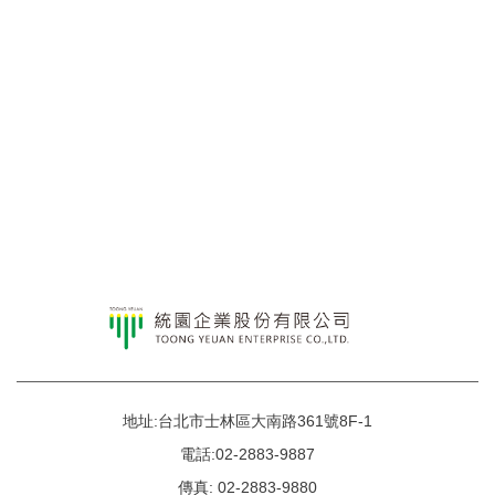
地址:台北市士林區大南路361號8F-1
電話:02-2883-9887
傳真: 02-2883-9880