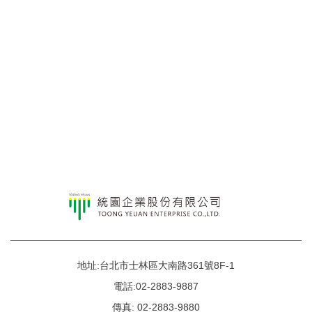
地址:台北市士林區大南路361號8F-1
電話:02-2883-9887
傳真: 02-2883-9880